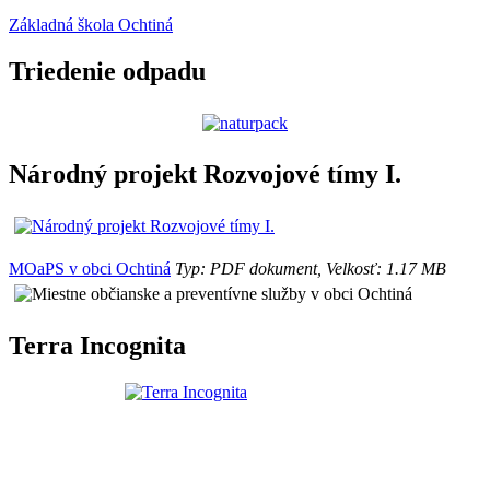
Základná škola Ochtiná
Triedenie odpadu
Národný projekt Rozvojové tímy I.
MOaPS v obci Ochtiná
Typ: PDF dokument, Velkosť: 1.17 MB
Terra Incognita