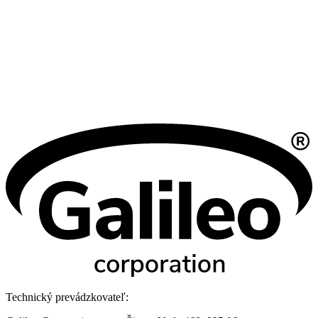
Technický prevádzkovateľ: