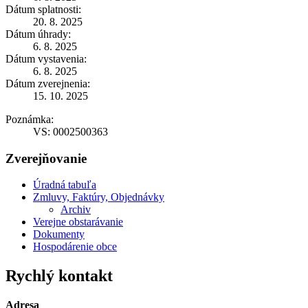
Dátum splatnosti:
20. 8. 2025
Dátum úhrady:
6. 8. 2025
Dátum vystavenia:
6. 8. 2025
Dátum zverejnenia:
15. 10. 2025
Poznámka:
VS: 0002500363
Zverejňovanie
Úradná tabuľa
Zmluvy, Faktúry, Objednávky
Archiv
Verejne obstarávanie
Dokumenty
Hospodárenie obce
Rychlý kontakt
Adresa