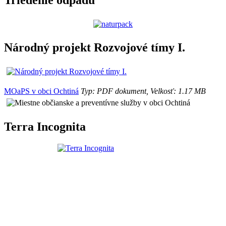
Národný projekt Rozvojové tímy I.
MOaPS v obci Ochtiná
Typ: PDF dokument, Velkosť: 1.17 MB
Terra Incognita