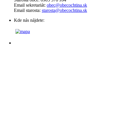
Email sekretariát:
obec@obecochtina.sk
Email starosta:
starosta@obecochtina.sk
Kde nás nájdete: