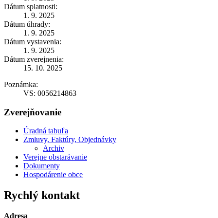
Dátum splatnosti:
1. 9. 2025
Dátum úhrady:
1. 9. 2025
Dátum vystavenia:
1. 9. 2025
Dátum zverejnenia:
15. 10. 2025
Poznámka:
VS: 0056214863
Zverejňovanie
Úradná tabuľa
Zmluvy, Faktúry, Objednávky
Archiv
Verejne obstarávanie
Dokumenty
Hospodárenie obce
Rychlý kontakt
Adresa