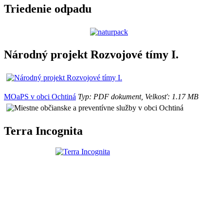
Triedenie odpadu
Národný projekt Rozvojové tímy I.
MOaPS v obci Ochtiná
Typ: PDF dokument, Velkosť: 1.17 MB
Terra Incognita