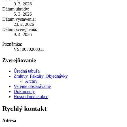
9. 3. 2026
Dátum úhrady:
5. 3. 2026
Dátum vystavenia:
23. 2. 2026
Dátum zverejnenia:
9. 4. 2026
Poznámka:
VS: 0080260011
Zverejňovanie
Úradná tabuľa
Zmluvy, Faktúry, Objednávky
Archiv
Verejne obstarávanie
Dokumenty
Hospodárenie obce
Rychlý kontakt
Adresa