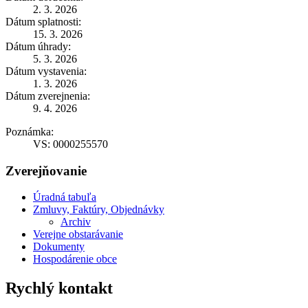
2. 3. 2026
Dátum splatnosti:
15. 3. 2026
Dátum úhrady:
5. 3. 2026
Dátum vystavenia:
1. 3. 2026
Dátum zverejnenia:
9. 4. 2026
Poznámka:
VS: 0000255570
Zverejňovanie
Úradná tabuľa
Zmluvy, Faktúry, Objednávky
Archiv
Verejne obstarávanie
Dokumenty
Hospodárenie obce
Rychlý kontakt