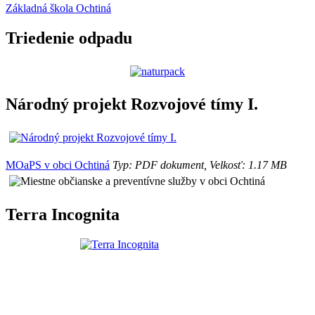
Základná škola Ochtiná
Triedenie odpadu
Národný projekt Rozvojové tímy I.
MOaPS v obci Ochtiná
Typ: PDF dokument, Velkosť: 1.17 MB
Terra Incognita