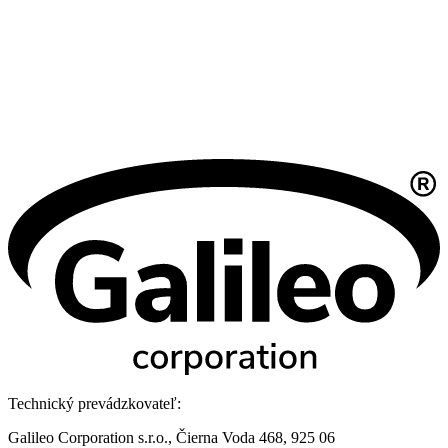
Technický prevádzkovateľ:
Galileo Corporation s.r.o., Čierna Voda 468, 925 06