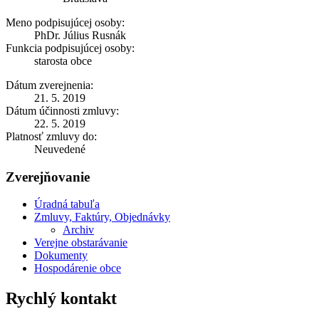
Meno podpisujúcej osoby:
PhDr. Július Rusnák
Funkcia podpisujúcej osoby:
starosta obce
Dátum zverejnenia:
21. 5. 2019
Dátum účinnosti zmluvy:
22. 5. 2019
Platnosť zmluvy do:
Neuvedené
Zverejňovanie
Úradná tabuľa
Zmluvy, Faktúry, Objednávky
Archiv
Verejne obstarávanie
Dokumenty
Hospodárenie obce
Rychlý kontakt