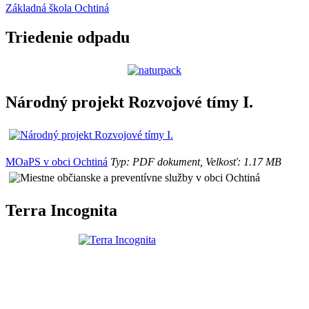
Základná škola Ochtiná
Triedenie odpadu
Národný projekt Rozvojové tímy I.
MOaPS v obci Ochtiná
Typ: PDF dokument, Velkosť: 1.17 MB
Terra Incognita