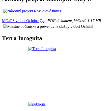
MOaPS v obci Ochtiná
Typ: PDF dokument, Velkosť: 1.17 MB
Terra Incognita