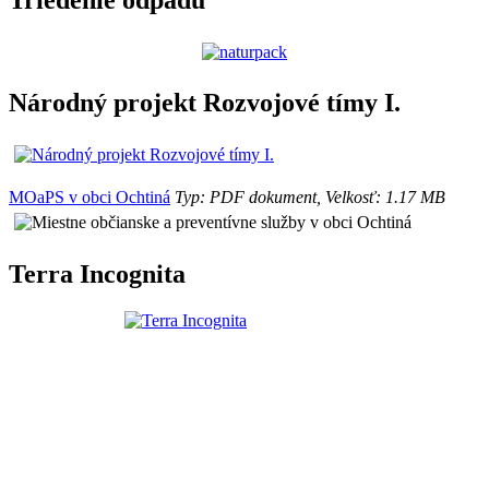
Národný projekt Rozvojové tímy I.
MOaPS v obci Ochtiná
Typ: PDF dokument, Velkosť: 1.17 MB
Terra Incognita