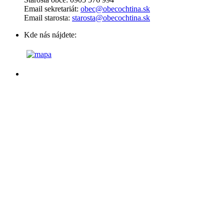
Email sekretariát:
obec@obecochtina.sk
Email starosta:
starosta@obecochtina.sk
Kde nás nájdete: